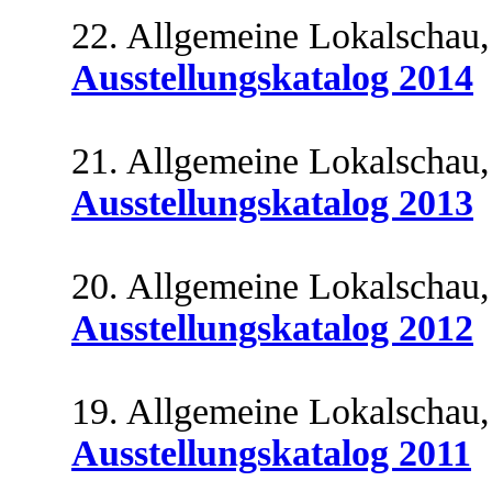
22. Allgemeine Lokalschau,
Ausstellungskatalog 2014
21. Allgemeine Lokalschau,
Ausstellungskatalog 2013
20. Allgemeine Lokalschau,
Ausstellungskatalog 2012
19. Allgemeine Lokalschau,
Ausstellungskatalog 2011