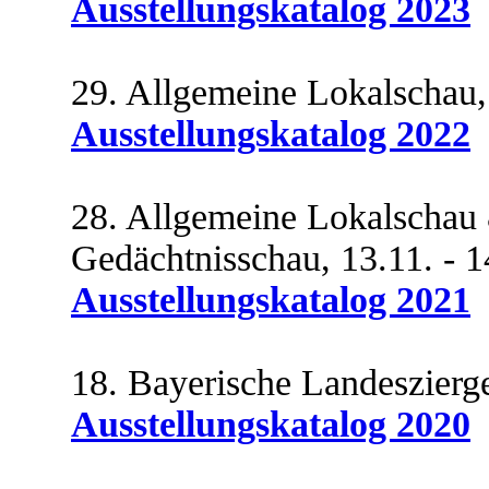
Ausstellungskatalog 2023
29. Allgemeine Lokalschau,
Ausstellungskatalog 2022
28. Allgemeine Lokalschau 
Gedächtnisschau, 13.11. - 
Ausstellungskatalog 2021
18. Bayerische Landeszierge
Ausstellungskatalog 2020