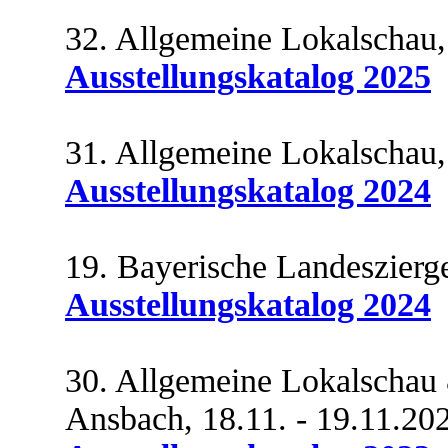
32. Allgemeine Lokalschau,
Ausstellungskatalog 2025
31. Allgemeine Lokalschau,
Ausstellungskatalog 2024
19. Bayerische Landeszierge
Ausstellungskatalog 2024
30. Allgemeine Lokalschau 
Ansbach, 18.11. - 19.11.20