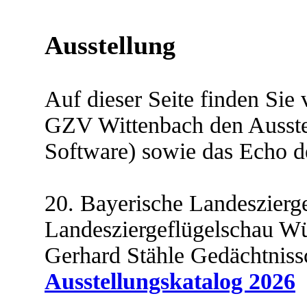
Ausstellung
Auf dieser Seite finden Sie
GZV Wittenbach den Ausstel
Software) sowie das Echo d
20. Bayerische Landeszierg
Landesziergeflügelschau W
Gerhard Stähle Gedächtniss
Ausstellungskatalog 2026