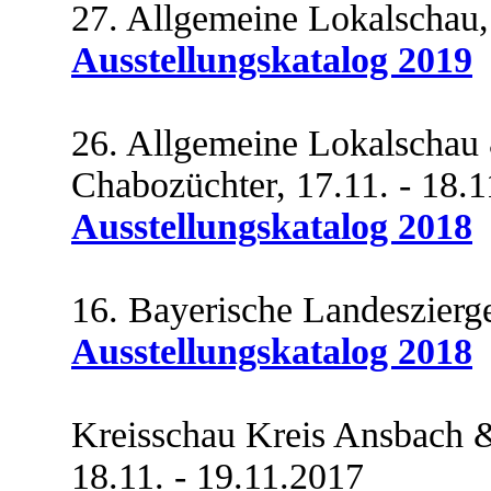
27. Allgemeine Lokalschau,
Ausstellungskatalog 2019
26. Allgemeine Lokalschau
Chabozüchter, 17.11. - 18.
Ausstellungskatalog 2018
16. Bayerische Landeszierge
Ausstellungskatalog 2018
Kreisschau Kreis Ansbach 
18.11. - 19.11.2017