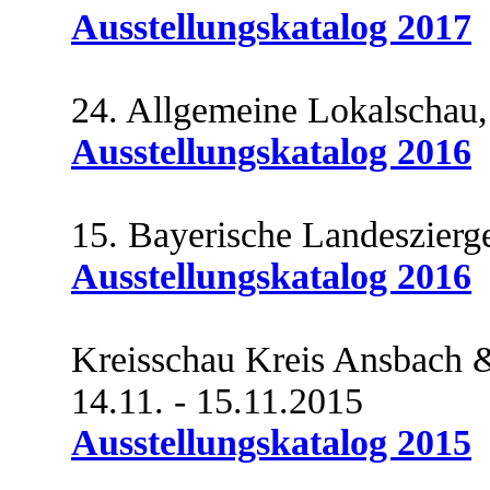
Ausstellungskatalog 2017
24. Allgemeine Lokalschau,
Ausstellungskatalog 2016
15. Bayerische Landeszierge
Ausstellungskatalog 2016
Kreisschau Kreis Ansbach 
14.11. - 15.11.2015
Ausstellungskatalog 2015