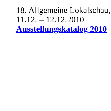
18. Allgemeine Lokalschau,
11.12. – 12.12.2010
Ausstellungskatalog 2010